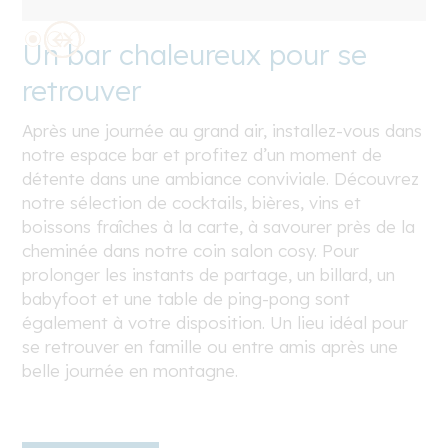
Un bar chaleureux pour se
retrouver
Après une journée au grand air, installez-vous dans
notre espace bar et profitez d’un moment de
détente dans une ambiance conviviale. Découvrez
notre sélection de cocktails, bières, vins et
boissons fraîches à la carte, à savourer près de la
cheminée dans notre coin salon cosy. Pour
prolonger les instants de partage, un billard, un
babyfoot et une table de ping-pong sont
également à votre disposition. Un lieu idéal pour
se retrouver en famille ou entre amis après une
belle journée en montagne.