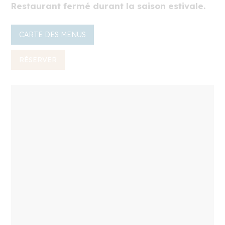
Restaurant fermé durant la saison estivale.
CARTE DES MENUS
RÉSERVER