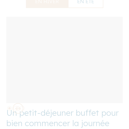
EN HIVER
EN ÉTÉ
Un petit-déjeuner buffet pour
bien commencer la journée