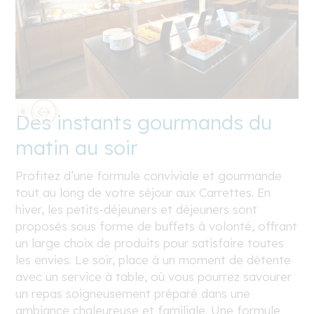
Des instants gourmands du
matin au soir
Profitez d’une formule conviviale et gourmande
tout au long de votre séjour aux Carrettes. En
hiver, les petits-déjeuners et déjeuners sont
proposés sous forme de buffets à volonté, offrant
un large choix de produits pour satisfaire toutes
les envies. Le soir, place à un moment de détente
avec un service à table, où vous pourrez savourer
un repas soigneusement préparé dans une
ambiance chaleureuse et familiale. Une formule