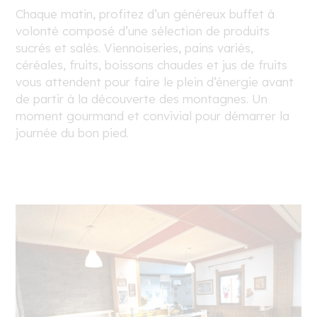
Chaque matin, profitez d’un généreux buffet à
volonté composé d’une sélection de produits
sucrés et salés. Viennoiseries, pains variés,
céréales, fruits, boissons chaudes et jus de fruits
vous attendent pour faire le plein d’énergie avant
de partir à la découverte des montagnes. Un
moment gourmand et convivial pour démarrer la
journée du bon pied.