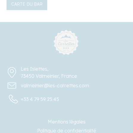
CARTE DU BAR
Les Islettes,
73450 Valmeinier, France
valmeinier@les-carrettes.com
+33 4 79 59 25 45
Mentions légales
Politique de confidentialité