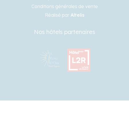
Conditions générales de vente
Réalisé par
Altelis
Nos hôtels partenaires
FR